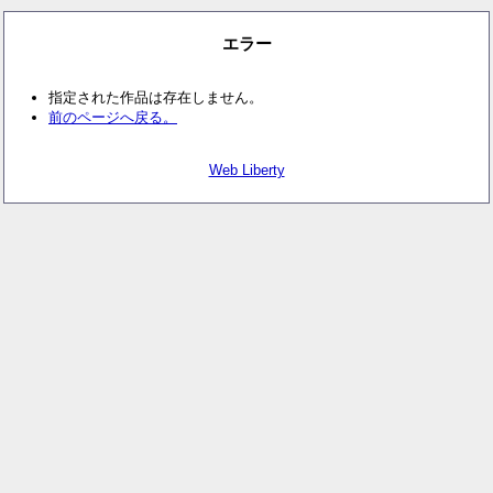
エラー
指定された作品は存在しません。
前のページへ戻る。
Web Liberty